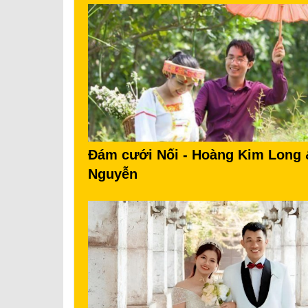
Đám cưới Nối - Hoàng Kim Long
Nguyễn