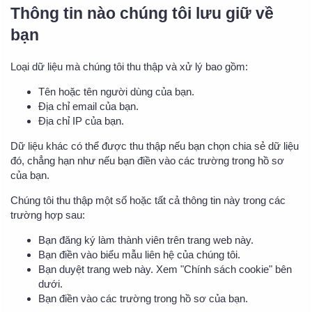
Thông tin nào chúng tôi lưu giữ về
bạn
Loại dữ liệu mà chúng tôi thu thập và xử lý bao gồm:
Tên hoặc tên người dùng của bạn.
Địa chỉ email của bạn.
Địa chỉ IP của bạn.
Dữ liệu khác có thể được thu thập nếu bạn chọn chia sẻ dữ liệu
đó, chẳng hạn như nếu bạn điền vào các trường trong hồ sơ
của bạn.
Chúng tôi thu thập một số hoặc tất cả thông tin này trong các
trường hợp sau:
Bạn đăng ký làm thành viên trên trang web này.
Bạn điền vào biểu mẫu liên hệ của chúng tôi.
Bạn duyệt trang web này. Xem "Chính sách cookie" bên
dưới.
Bạn điền vào các trường trong hồ sơ của bạn.