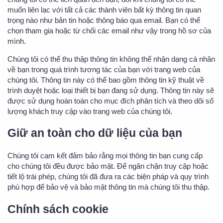
muốn liên lạc với tất cả các thành viên bất kỳ thông tin quan
trọng nào như bản tin hoặc thông báo qua email. Bạn có thể
chọn tham gia hoặc từ chối các email như vậy trong hồ sơ của
mình.
Chúng tôi có thể thu thập thông tin không thể nhận dạng cá nhân
về bạn trong quá trình tương tác của bạn với trang web của
chúng tôi. Thông tin này có thể bao gồm thông tin kỹ thuật về
trình duyệt hoặc loại thiết bị bạn đang sử dụng. Thông tin này sẽ
được sử dụng hoàn toàn cho mục đích phân tích và theo dõi số
lượng khách truy cập vào trang web của chúng tôi.
Giữ an toàn cho dữ liệu của bạn
Chúng tôi cam kết đảm bảo rằng mọi thông tin bạn cung cấp
cho chúng tôi đều được bảo mật. Để ngăn chặn truy cập hoặc
tiết lộ trái phép, chúng tôi đã đưa ra các biện pháp và quy trình
phù hợp để bảo vệ và bảo mật thông tin mà chúng tôi thu thập.
Chính sách cookie