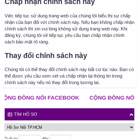
Chấp nhận chính sách này
Việc tiếp tục sử dụng trang web của chúng tôi biểu thị sự chấp
nhận của bạn đối với chính sách này. Nếu bạn không chấp nhận
chính sách thì xin vui lòng không sử dụng trang web này. Khi
đăng ký, chúng tôi sẽ tiếp tục yêu cầu bạn chấp nhận chính
sách bảo mật rõ ràng.
Thay đổi chính sách này
Chúng tôi có thể thay đổi chính sách này bất cứ lúc nào. Bạn có
thể được yêu cầu xem xét và chấp nhận lại thông tin trong
chính sách này nếu nó thay đổi trong tương lai.
G ĐỒNG NỐI FACEBOOK
CỘNG ĐỒNG NỐI ZAL
TÌM HỒ SƠ
Tuổi từ
đến