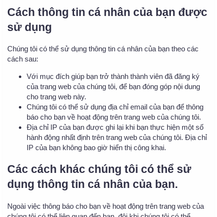
Cách thông tin cá nhân của bạn được
sử dụng
Chúng tôi có thể sử dụng thông tin cá nhân của bạn theo các
cách sau:
Với mục đích giúp bạn trở thành thành viên đã đăng ký
của trang web của chúng tôi, để bạn đóng góp nội dung
cho trang web này.
Chúng tôi có thể sử dụng địa chỉ email của bạn để thông
báo cho bạn về hoạt động trên trang web của chúng tôi.
Địa chỉ IP của bạn được ghi lại khi bạn thực hiện một số
hành động nhất định trên trang web của chúng tôi. Địa chỉ
IP của bạn không bao giờ hiển thị công khai.
Các cách khác chúng tôi có thể sử
dụng thông tin cá nhân của bạn.
Ngoài việc thông báo cho bạn về hoạt động trên trang web của
chúng tôi có thể liên quan đến bạn, đôi khi chúng tôi có thể