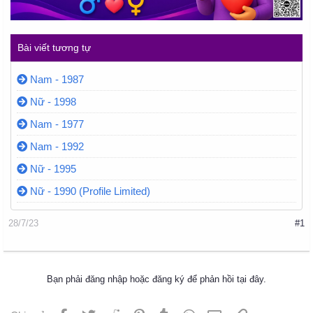
Bài viết tương tự
Nam - 1987
Nữ - 1998
Nam - 1977
Nam - 1992
Nữ - 1995
Nữ - 1990 (Profile Limited)
28/7/23
#1
Bạn phải đăng nhập hoặc đăng ký để phản hồi tại đây.