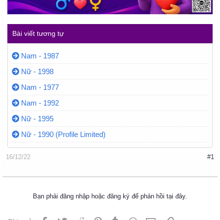
Bài viết tương tự
Nam - 1987
Nữ - 1998
Nam - 1977
Nam - 1992
Nữ - 1995
Nữ - 1990 (Profile Limited)
16/12/22
#1
Bạn phải đăng nhập hoặc đăng ký để phản hồi tại đây.