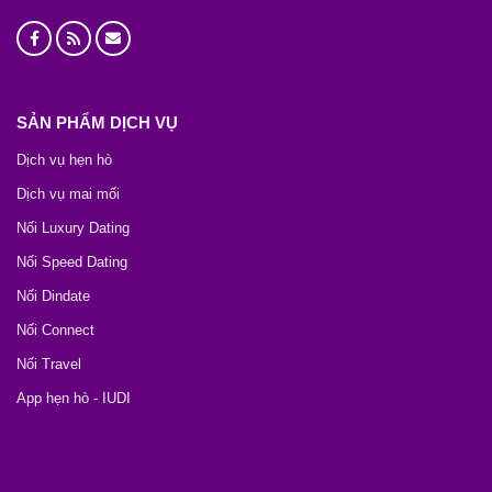
SẢN PHẨM DỊCH VỤ
Dịch vụ hẹn hò
Dịch vụ mai mối
Nối Luxury Dating
Nối Speed Dating
Nối Dindate
Nối Connect
Nối Travel
App hẹn hò - IUDI