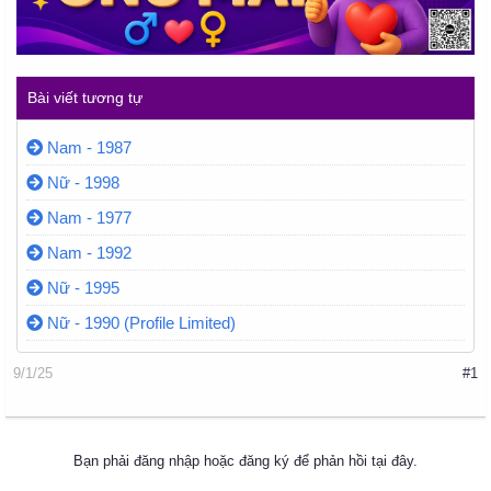
Bài viết tương tự
Nam - 1987
Nữ - 1998
Nam - 1977
Nam - 1992
Nữ - 1995
Nữ - 1990 (Profile Limited)
9/1/25
#1
Bạn phải đăng nhập hoặc đăng ký để phản hồi tại đây.