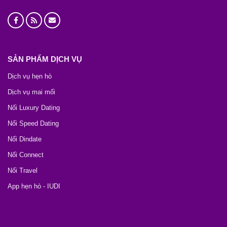
SẢN PHẨM DỊCH VỤ
Dịch vụ hẹn hò
Dịch vụ mai mối
Nối Luxury Dating
Nối Speed Dating
Nối Dindate
Nối Connect
Nối Travel
App hẹn hò - IUDI